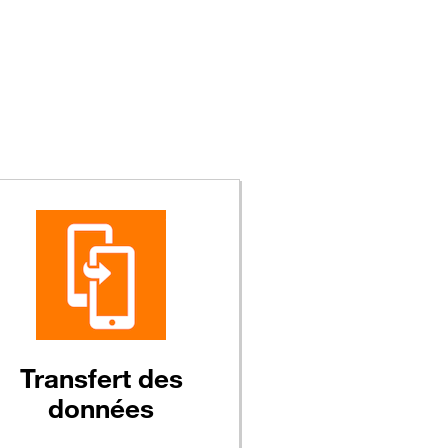
Transfert
des
données