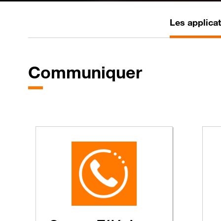
Les applicat
Communiquer