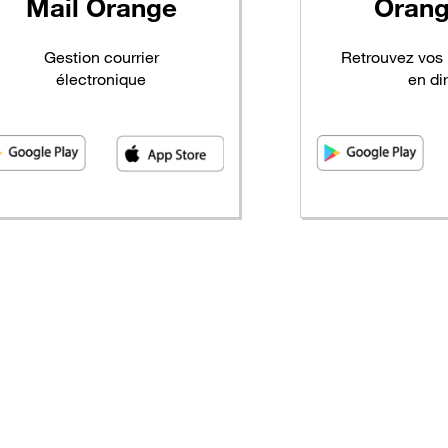
Mail
Orange
Oran
Gestion courrier
Retrouvez vos
électronique
en di