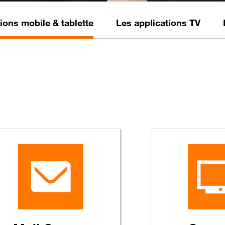
ions mobile & tablette
Les applications TV