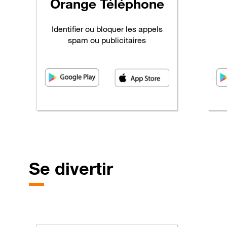
Orange
Téléphone
Identifier ou bloquer les appels
spam ou publicitaires
Se
divertir