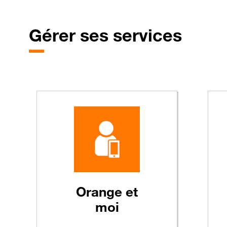
Gérer
ses services
Orange
et
moi