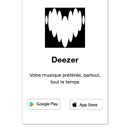
Deezer
Votre musique préférée, partout,
tout le temps