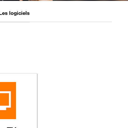
Les logiciels