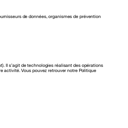
: fournisseurs de données, organismes de prévention
. Il s’agit de technologies réalisant des opérations
re activité. Vous pouvez retrouver notre Politique