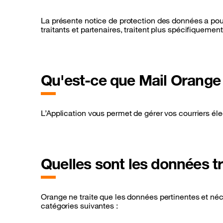
La présente notice de protection des données a pour
traitants et partenaires, traitent plus spécifiquement
Qu'est-ce que Mail Orange
L’Application vous permet de gérer vos courriers él
Quelles sont les données tr
Orange ne traite que les données pertinentes et néc
catégories suivantes :