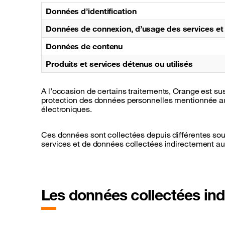
Données d’identification
Données de connexion, d’usage des services et 
Données de contenu
Produits et services détenus ou utilisés
A l’occasion de certains traitements, Orange est su
protection des données personnelles mentionnée au-
électroniques.
Ces données sont collectées depuis différentes sou
services et de données collectées indirectement aup
Les données collectées ind