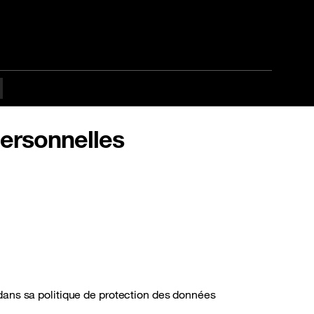
personnelles
ans sa politique de protection des données