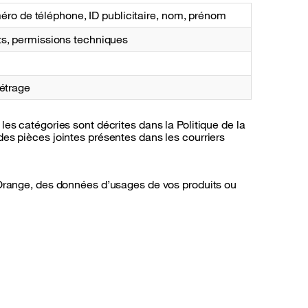
méro de téléphone, ID publicitaire, nom, prénom
s, permissions techniques
étrage
es catégories sont décrites dans la Politique de la
es pièces jointes présentes dans les courriers
 Orange, des données d’usages de vos produits ou