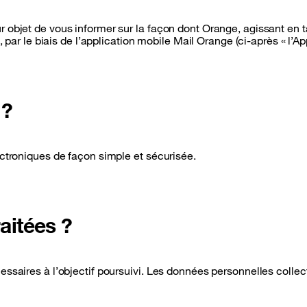
 objet de vous informer sur la façon dont Orange, agissant en 
, par le biais de l’application mobile Mail Orange (ci-après « l’A
 ?
ectroniques de façon simple et sécurisée.
aitées ?
essaires à l’objectif poursuivi. Les données personnelles collec