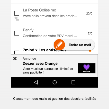
Classement des mails et gestion des dossiers facilités