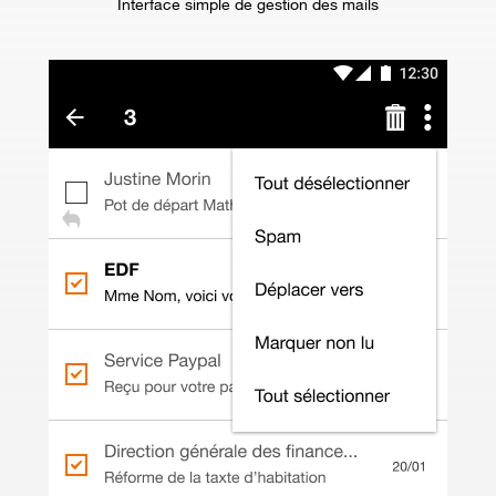
Interface simple de gestion des mails