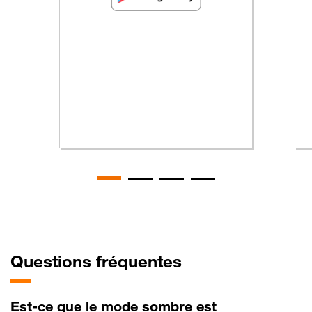
Questions
fréquentes
Est-ce que le mode sombre est