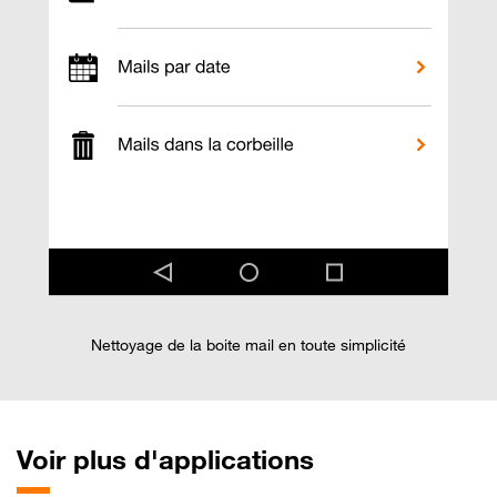
Nettoyage de la boite mail en toute simplicité
Voir
plus d'applications