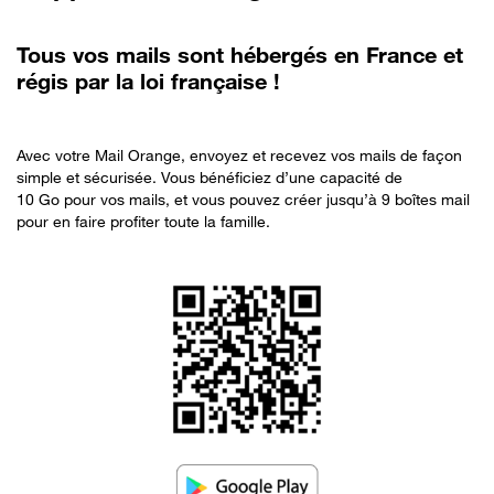
Tous
vos mails sont hébergés en France et
régis par la loi française !
Avec votre Mail Orange, envoyez et recevez vos mails de façon
simple et sécurisée. Vous bénéficiez d’une capacité de
10 Go pour vos mails, et vous pouvez créer jusqu’à 9 boîtes mail
pour en faire profiter toute la famille.