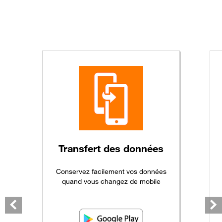
Transfert
des données
Conservez facilement vos données
quand vous changez de mobile