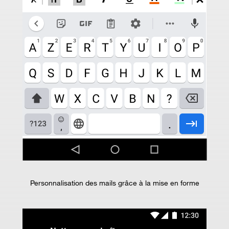
Personnalisation des mails grâce à la mise en forme