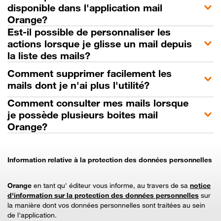
disponible dans l'application mail
Orange?
Est-il possible de personnaliser les
actions lorsque je glisse un mail depuis
la liste des mails?
Comment supprimer facilement les
mails dont je n'ai plus l'utilité?
Comment consulter mes mails lorsque
je possède plusieurs boites mail
Orange?
Information relative à la protection des données personnelles
Orange
en tant qu' éditeur vous informe, au travers de sa
notice
d'information sur la protection des données personnelles
sur
la manière dont vos données personnelles sont traitées au sein
de l'application.