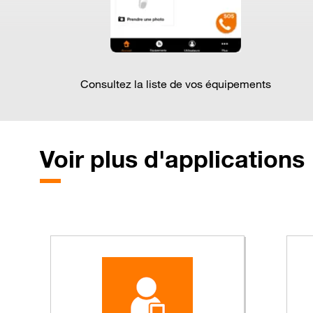
Consultez la liste de vos équipements
Voir
plus d'applications