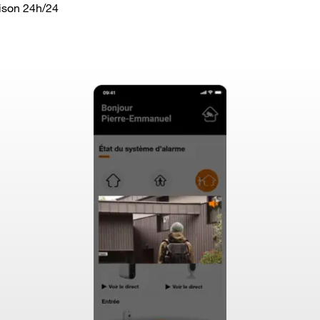
ison 24h/24