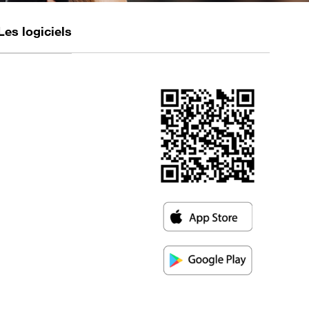
Les logiciels