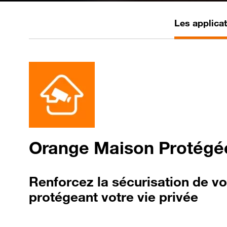
Les applicat
Orange
Maison Protégé
Renforcez
la sécurisation de v
protégeant votre vie privée