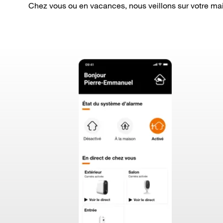
Chez vous ou en vacances, nous veillons sur votre ma