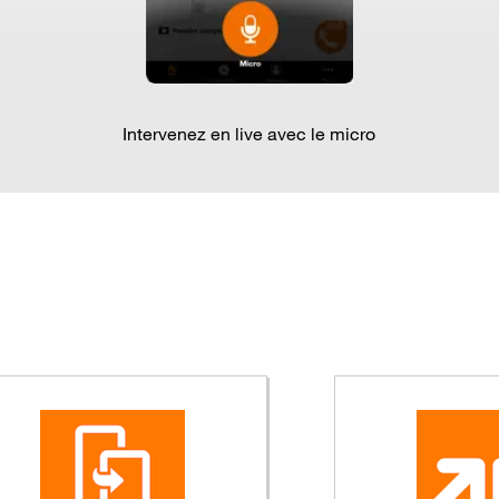
Intervenez en live avec le micro