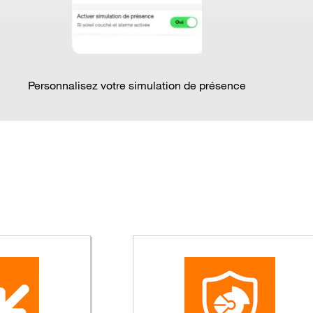
Personnalisez votre simulation de présence