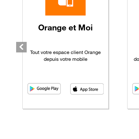
Orange
et Moi
Tout votre espace client Orange
depuis votre mobile
do